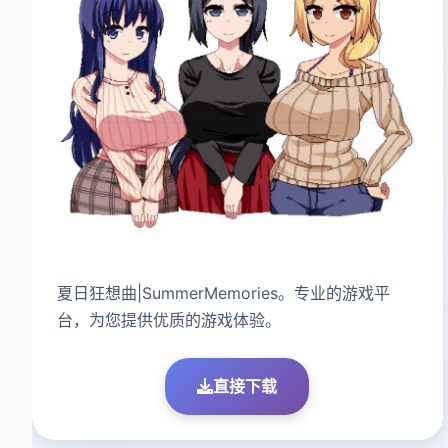
夏日狂想曲|SummerMemories。专业的游戏平
台，为您提供优质的游戏体验。
直接下载