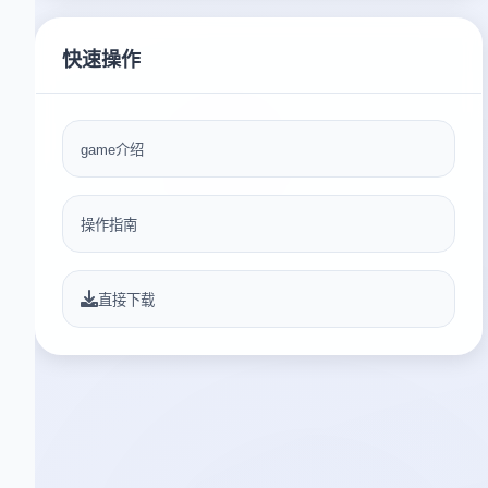
快速操作
game介绍
操作指南
直接下载