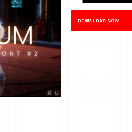
DOWNLOAD NOW