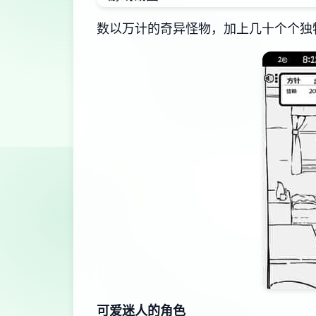
数以万计的奇异怪物，加上几十个个独
可爱迷人的角色