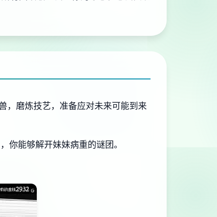
兽，磨炼技艺，准备应对未来可能到来
日，你能够解开妹妹病重的谜团。