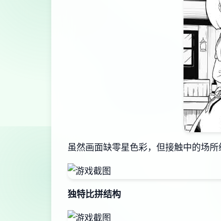
虽然画面缺零星色彩，但接触中的场所
独特比拼结构