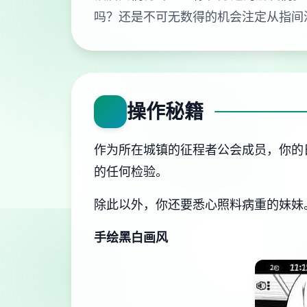
吗？还是不可无数得的机会注定从指间
操作秘籍
作为所在城镇的征程者公会成员，你的
的任何检验。
除此以外，你还要悉心照料病重的妹妹
手绘黑白画风