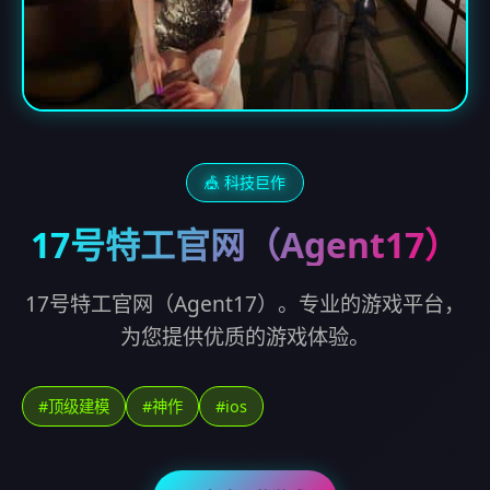
🎪 科技巨作
17号特工官网（Agent17）
17号特工官网（Agent17）。专业的游戏平台，
为您提供优质的游戏体验。
#顶级建模
#神作
#ios