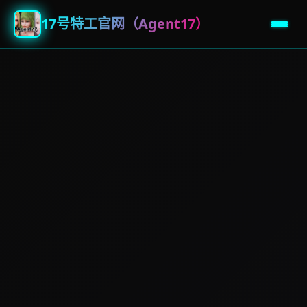
17号特工官网（Agent17）