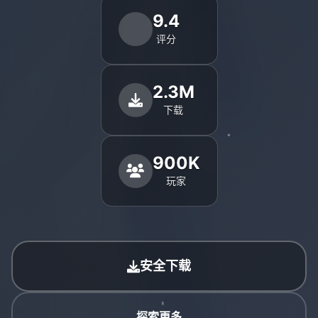
9.4
评分
2.3M
下载
900K
玩家
安全下载
探索更多