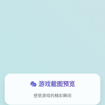
🎭 游戏截图预览
感受游戏的精彩瞬间