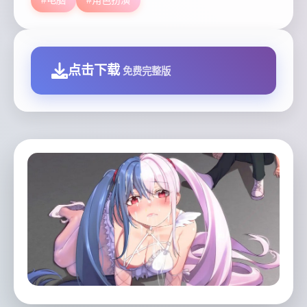
点击下载
免费完整版