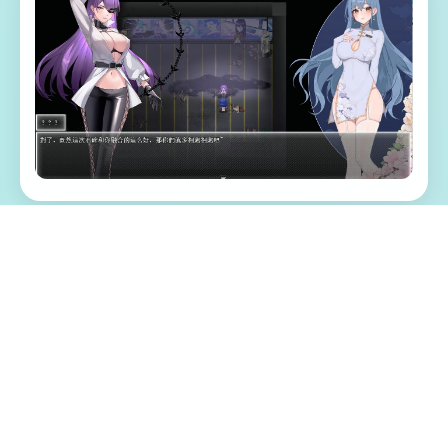
📤 游戏特色亮点