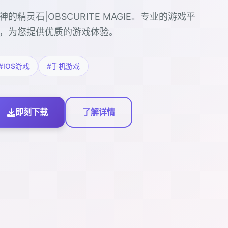
神的精灵石|OBSCURITE MAGIE。专业的游戏平
，为您提供优质的游戏体验。
#IOS游戏
#手机游戏
即刻下载
了解详情