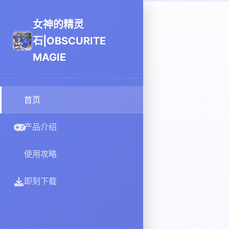
女神的精灵
石|OBSCURITE
MAGIE
首页
产品介绍
使用攻略
即刻下载