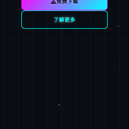
免费下载
了解更多