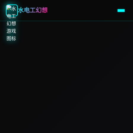
水电工幻想