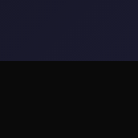
🎛️ 游戏简介