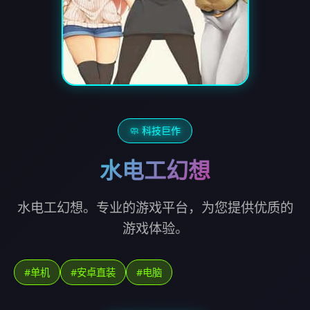
🧼 科技巨作
水电工幻想
水电工幻想。专业的游戏平台，为您提供优质的
游戏体验。
#单机
#安卓直装
#电脑