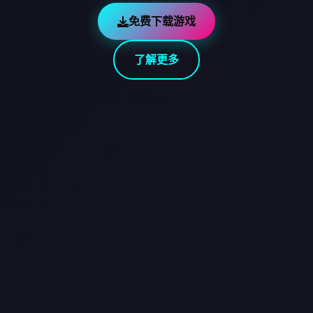
免费下载游戏
了解更多