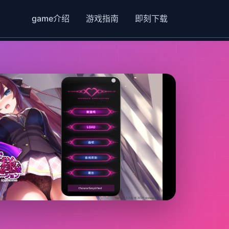
game介绍
游戏指南
即刻下载