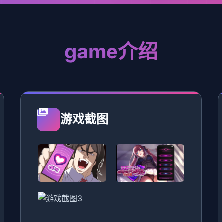
game介绍
游戏截图