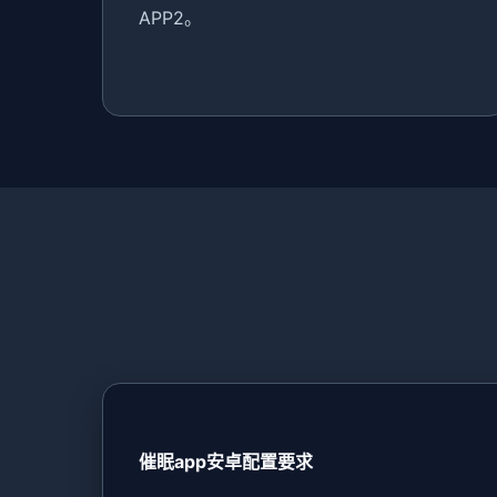
APP2。
催眠app安卓配置要求