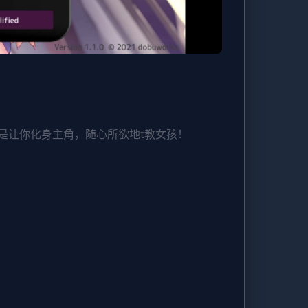
是让你化身主角，随心所欲地t教女孩！