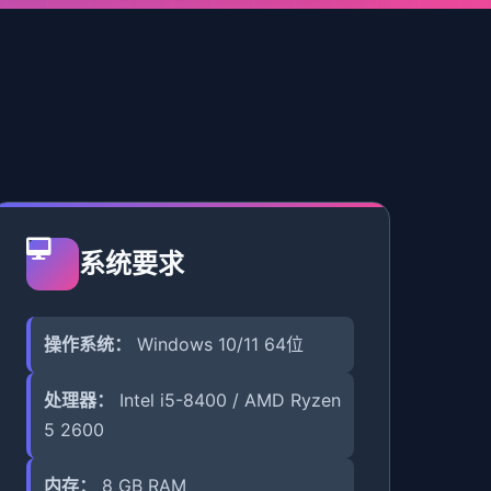
系统要求
操作系统：
Windows 10/11 64位
处理器：
Intel i5-8400 / AMD Ryzen
5 2600
内存：
8 GB RAM