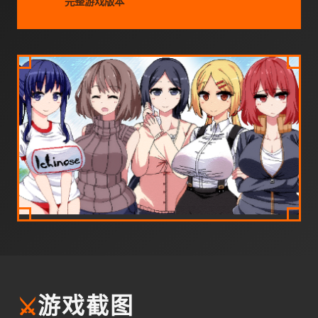
完整游戏版本
⚔️
游戏截图