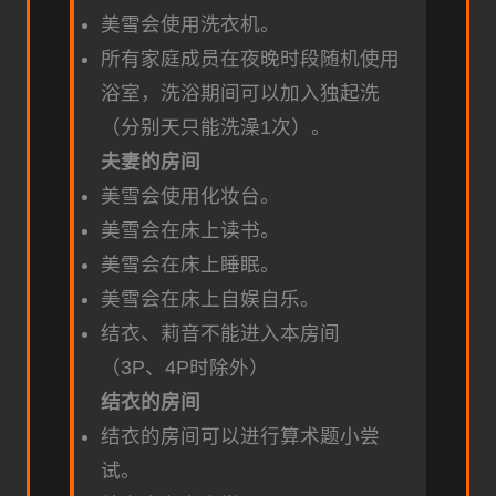
美雪会使用洗衣机。
所有家庭成员在夜晚时段随机使用
浴室，洗浴期间可以加入独起洗
（分别天只能洗澡1次）。
夫妻的房间
美雪会使用化妆台。
美雪会在床上读书。
美雪会在床上睡眠。
美雪会在床上自娱自乐。
结衣、莉音不能进入本房间
（3P、4P时除外）
结衣的房间
结衣的房间可以进行算术题小尝
试。