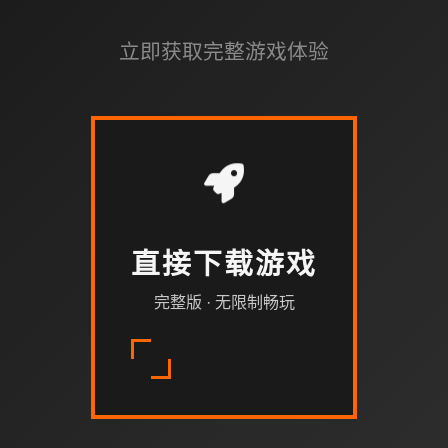
立即获取完整游戏体验
直接下载游戏
完整版 · 无限制畅玩