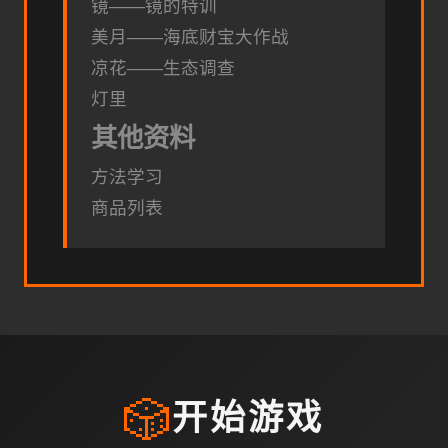
镜——镜的特训
美月——海底财宝大作战
凉花——生态调查
灯里
其他资料
方法学习
商品列表
🎲
开始游戏