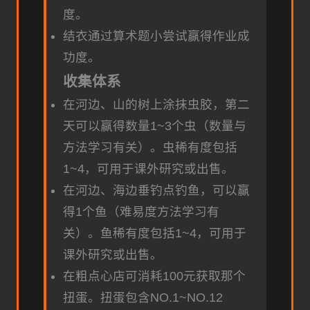
度。
结衣通过算术题小尝试赢得作业成
功度。
收集体系
在河边、山的树上涂抹虫胶，第二
天可以赢得数量1~3个虫（数量与
方法学习有关）。虫稀有度包括
1~4，可用于课外研究或出售。
在河边、海边垂钓点钓鱼，可以赢
得1个鱼（难易度方法学习有
关）。鱼稀有度包括1~4，可用于
课外研究或出售。
在粗点心店可消耗100元获取那个
扭蛋。扭蛋包含NO.1~NO.12