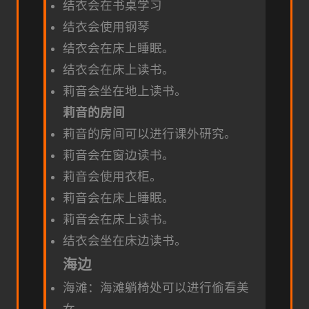
结衣会在书桌学习
结衣会使用钢琴
结衣会在床上睡眠。
结衣会在床上读书。
莉音会坐在地上读书。
莉音的房间
莉音的房间可以进行课外研究。
莉音会在窗边读书。
莉音会使用衣柜。
莉音会在床上睡眠。
莉音会在床上读书。
结衣会坐在床边读书。
海边
海滩：海滩躺椅处可以进行偷看美
女。