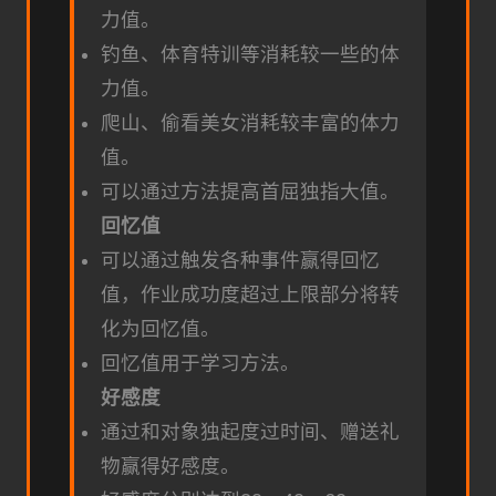
力值。
钓鱼、体育特训等消耗较一些的体
力值。
爬山、偷看美女消耗较丰富的体力
值。
可以通过方法提高首屈独指大值。
回忆值
可以通过触发各种事件赢得回忆
值，作业成功度超过上限部分将转
化为回忆值。
回忆值用于学习方法。
好感度
通过和对象独起度过时间、赠送礼
物赢得好感度。