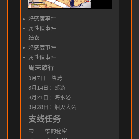
好感度事件
属性值事件
结衣
好感度事件
属性值事件
周末旅行
8月7日：烧烤
8月14日：郊游
8月21日：海水浴
8月28日：烟火大会
支线任务
雫——雫的秘密