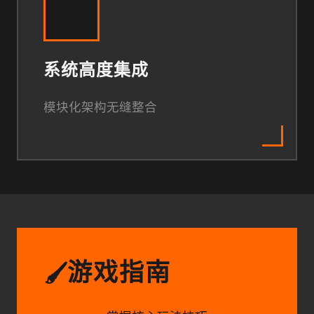
系统高度集成
模块化架构无缝整合
游戏指南
🖌️