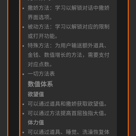
撒娇方法：学习以解锁对话中撒娇
界面选项。
被动方法：学习以解锁对应的限制
或打开功能。
特殊方法：为用户输送额外道具、
金钱、数值增长的方法，需要支付
对应点数。
一切方法表
数值体系
欲望值
可以通过道具和撒娇获取欲望值。
可以通过方法提高首屈独指大值。
体力值
可以通过道具、睡觉、洗澡恢复体