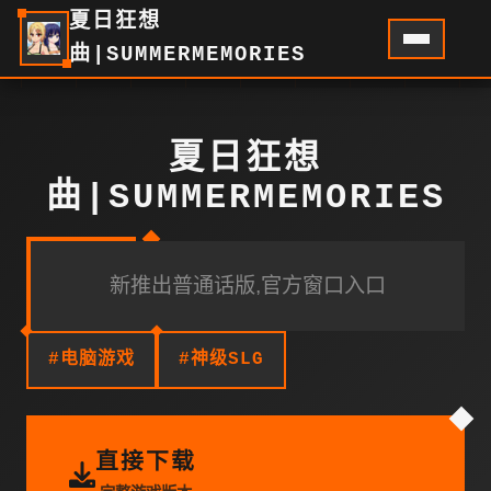
夏日狂想
曲|SUMMERMEMORIES
夏日狂想
曲|SUMMERMEMORIES
新推出普通话版,官方窗口入口
#电脑游戏
#神级SLG
直接下载