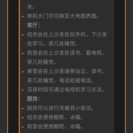
关。
单机大门可切换至大地图界面。
客厅：
结衣会在上沙发处玩手机，下沙发
处学习，茶几处睡觉。
莉音会在上沙发处读书、看电视，
茶几处睡觉。
美雪会在上沙发端茶站立、读书，
茶几处睡觉、电话处接电话。
深夜时段可通过电视机学习方法。
厨房：
厨房可以进行洗餐具小尝试。
结衣会使用橱柜、冰箱。
莉音会使用橱柜、冰箱。