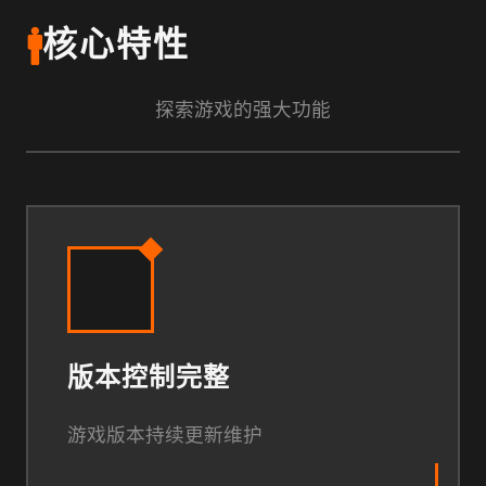
🚹
核心特性
探索游戏的强大功能
版本控制完整
游戏版本持续更新维护