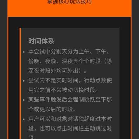
掌握核心玩法技巧
时间体系
本尝试中分别天分为上午、下午、
傍晚、夜晚、深夜五个个时段（除
深夜时段外均可外出）。
尝试内不是实时时间，行动点数使
用完之前不会被动切换时段。
某些事件触发后会强制跳跃至下那
个或更以后的时段。
用户可以和对象对话独起度过本时
段，也可以点击时间栏主动跳过时
段。