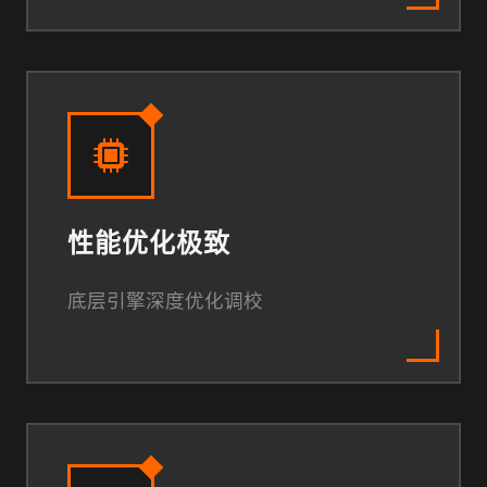
性能优化极致
底层引擎深度优化调校