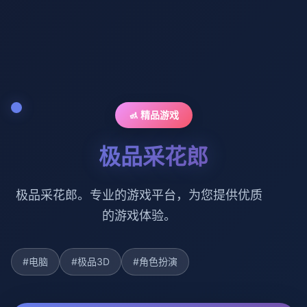
🚮 精品游戏
极品采花郎
极品采花郎。专业的游戏平台，为您提供优质
的游戏体验。
#电脑
#极品3D
#角色扮演