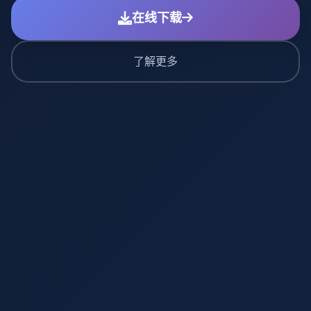
在线下载
了解更多