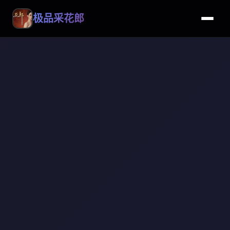
极品采花郎