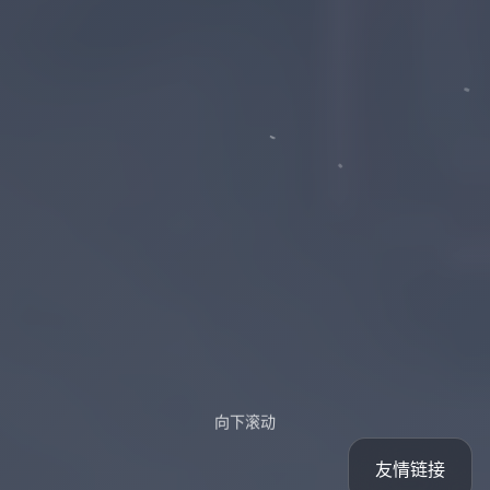
向下滚动
友情链接