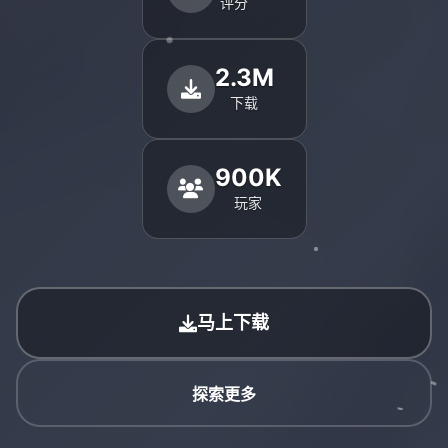
评分
2.3M
下载
900K
玩家
马上下载
探索更多