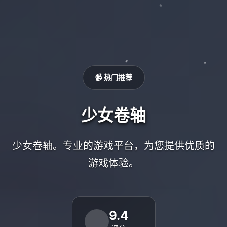
📹 热门推荐
少女卷轴
少女卷轴。专业的游戏平台，为您提供优质的
游戏体验。
9.4