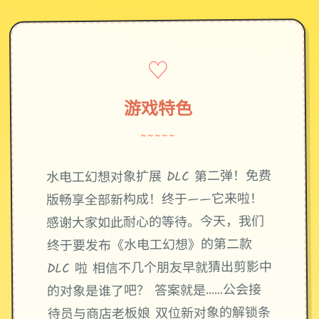
♡
游戏特色
~~~~~
水电工幻想对象扩展 DLC 第二弹！免费
版畅享全部新构成！终于——它来啦！
感谢大家如此耐心的等待。今天，我们
终于要发布《水电工幻想》的第二款
DLC 啦 相信不几个朋友早就猜出剪影中
的对象是谁了吧？ 答案就是……公会接
待员与商店老板娘 双位新对象的解锁条