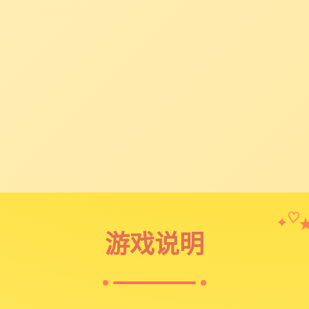
✦
♡
游戏说明