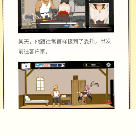
某天，他跟往常首样接到了委托，出发
前往客户家。
就在他修好了马桶，按下冲水测试时，