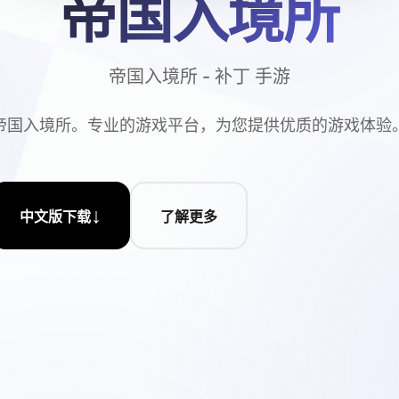
帝国入境所
帝国入境所 - 补丁 手游
帝国入境所。专业的游戏平台，为您提供优质的游戏体验
↓
中文版下载
了解更多