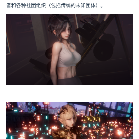
者和各种社团组织（包括传统的未知团体）。