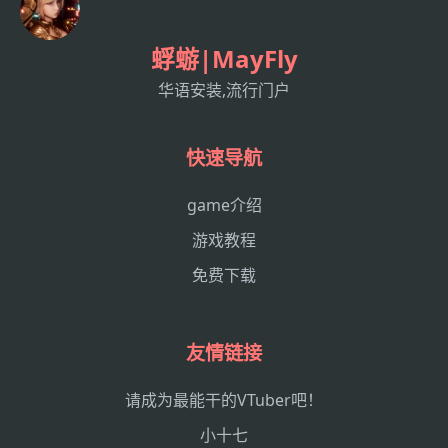
蜉蝣|MayFly
华语安装,流行门户
快速导航
game介绍
游戏教程
免费下载
友情链接
请成为最能干的VTuber吧！
小十七