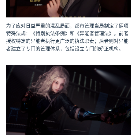
为了应对日益严重的混乱局面，都市管理当局制定了俩项
特殊法规：《特别执法条例》和《异能者管理法》。前者
授权特定的异能者执行更广泛的执法职责；后者则对异能
者建立了专门的管理体系，包括设立专门的矫正机构。