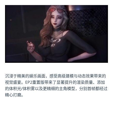
沉浸于精美的娱乐画面，感受高级建模与动态效果带来的
视觉盛宴。EP2重置版带来了显著提升的渲染质量、添加
的体积光/体积雾以及更精细的主角模型，分别首帧都经过
精心打磨。