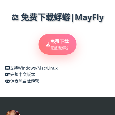
⚖️ 免费下载蜉蝣|MayFly
免费下载
完整版游戏
支持Windows/Mac/Linux
完整中文版本
像素风冒险游戏