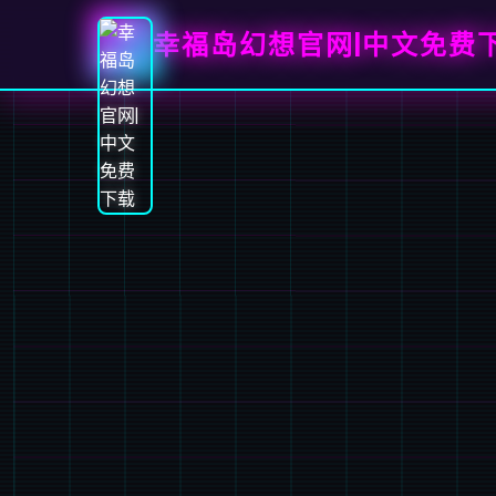
幸福岛幻想官网|中文免费