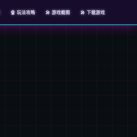
绍
🔏 玩法攻略
🎤 游戏截图
🎤 下载游戏