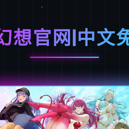
幻想官网|中文