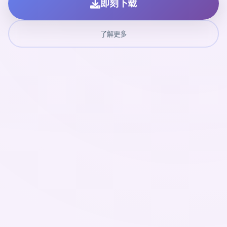
即刻下载
了解更多