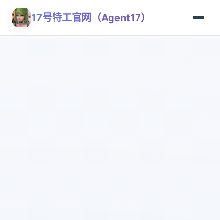
17号特工官网（Agent17）