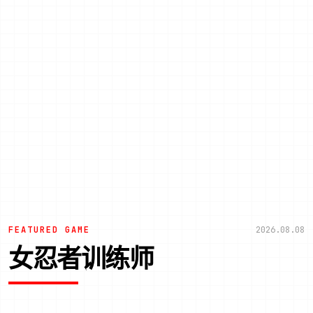
FEATURED GAME
2026.08.08
女忍者训练师