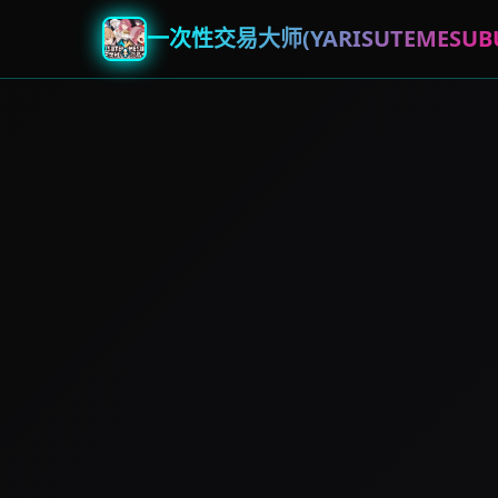
一次性交易大师(YARISUTEMESUBU