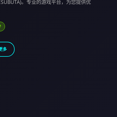
MESUBUTA)。专业的游戏平台，为您提供优
梦
更多