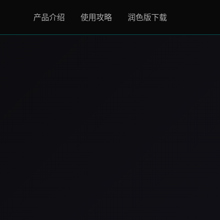
产品介绍
使用攻略
润色版下载