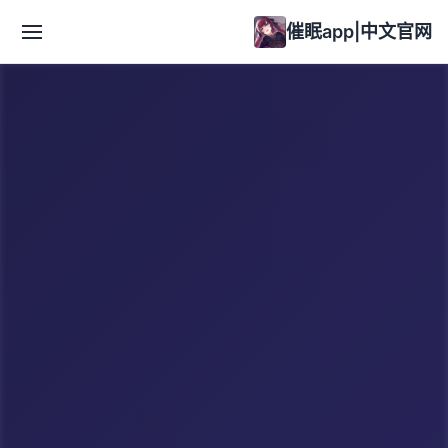
催眠app|中文官网