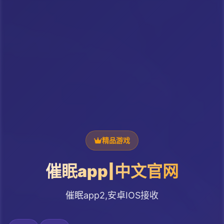
精品游戏
催眠app|中文官网
催眠app2,安卓IOS接收