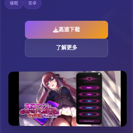
催眠
安卓
高速下载
了解更多