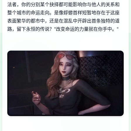
法者，你的分别某个抉择都可能影响你与他人的关系和
整个城市的命运走向。是像蜉蝣首样短暂地存在于这座
表面繁华的都市中，还是在混乱中开辟出首条独特的道
路，留下永恒的传说？"改变命运的力量就在你手中。"