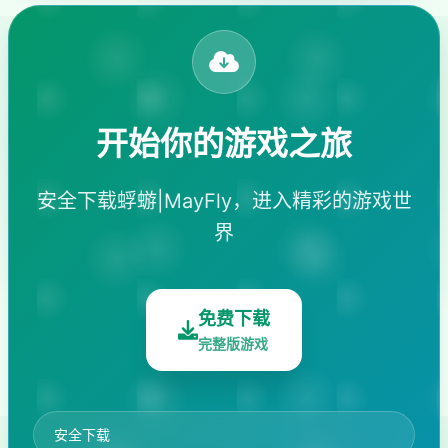
开始你的游戏之旅
安全下载蜉蝣|MayFly，进入精彩的游戏世
界
免费下载
完整版游戏
安全下载