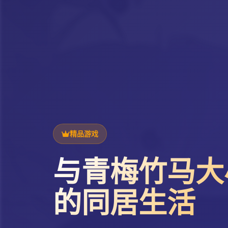
精品游戏
与青梅竹马大
的同居生活