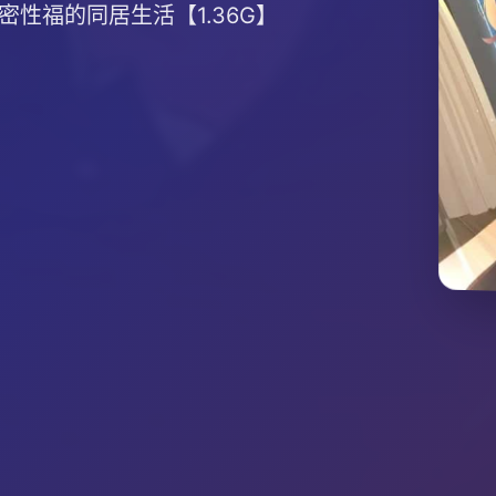
密性福的同居生活【1.36G】