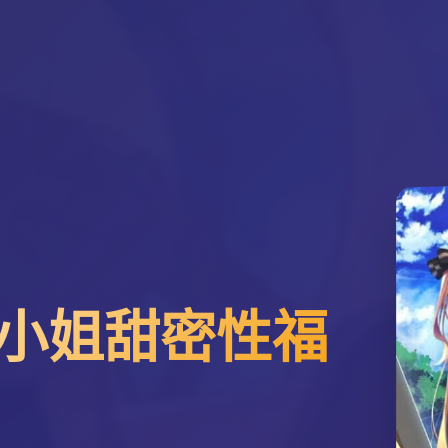
小姐甜密性福