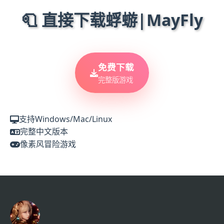
🧻 直接下载蜉蝣|MayFly
免费下载
完整版游戏
支持Windows/Mac/Linux
完整中文版本
像素风冒险游戏