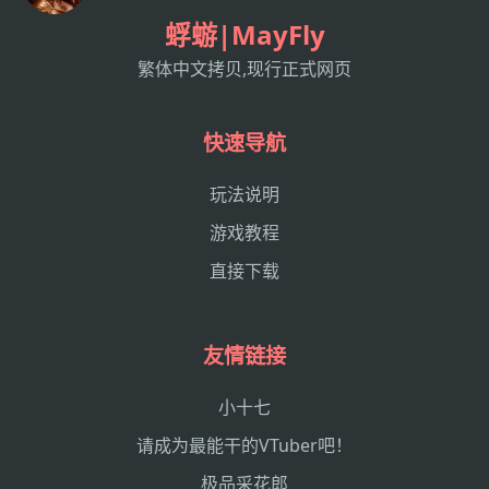
蜉蝣|MayFly
繁体中文拷贝,现行正式网页
快速导航
玩法说明
游戏教程
直接下载
友情链接
小十七
请成为最能干的VTuber吧！
极品采花郎