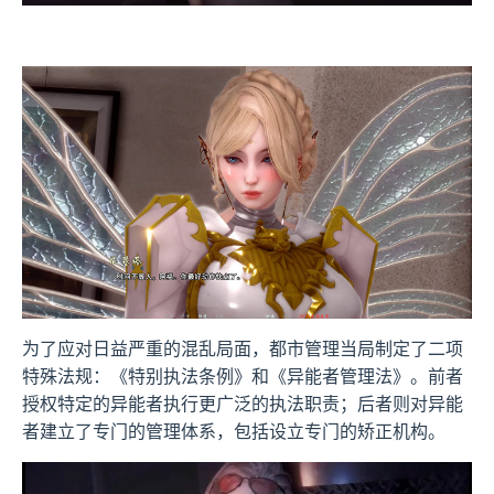
为了应对日益严重的混乱局面，都市管理当局制定了二项
特殊法规：《特别执法条例》和《异能者管理法》。前者
授权特定的异能者执行更广泛的执法职责；后者则对异能
者建立了专门的管理体系，包括设立专门的矫正机构。