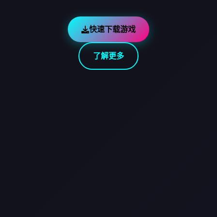
快速下载游戏
了解更多