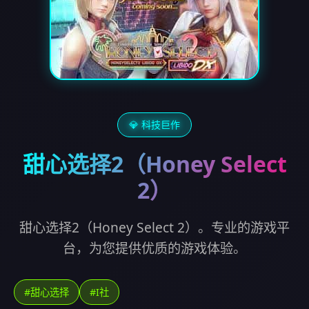
💎 科技巨作
甜心选择2（Honey Select
2）
甜心选择2（Honey Select 2）。专业的游戏平
台，为您提供优质的游戏体验。
#甜心选择
#I社