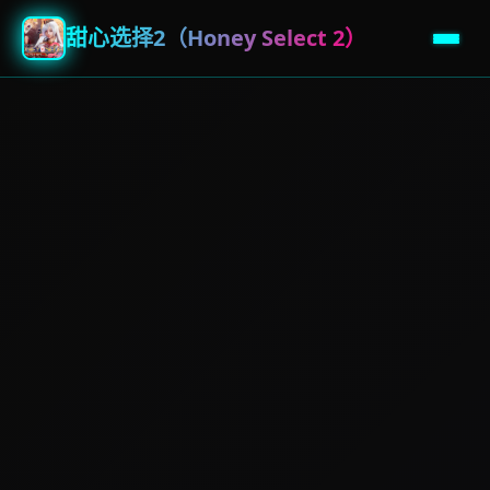
甜心选择2（Honey Select 2）