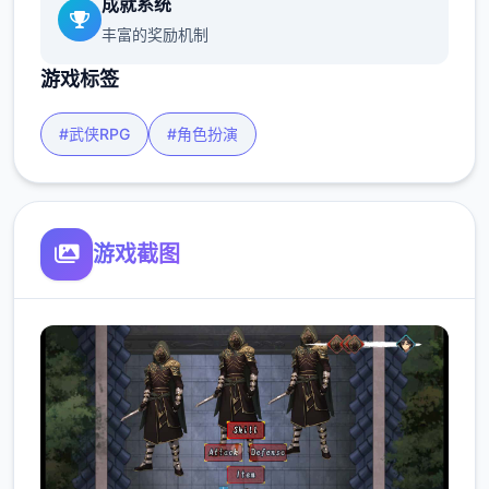
成就系统
丰富的奖励机制
游戏标签
#武侠RPG
#角色扮演
游戏截图