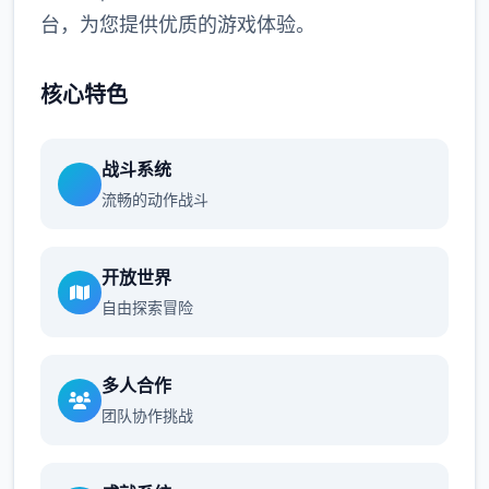
台，为您提供优质的游戏体验。
核心特色
战斗系统
流畅的动作战斗
开放世界
自由探索冒险
多人合作
团队协作挑战