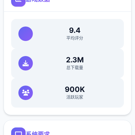
9.4
平均评分
2.3M
总下载量
900K
活跃玩家
系统要求