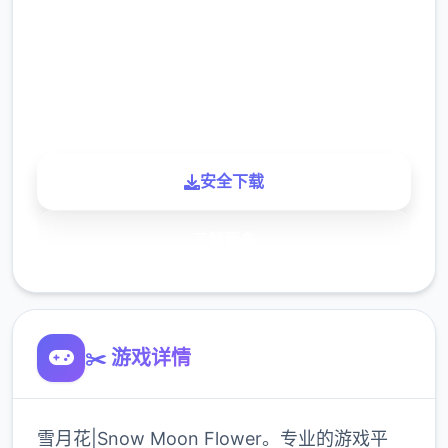
下载
900K
玩家
安全下载
了解更多
✂️ 游戏详情
雪月花|Snow Moon Flower。专业的游戏平