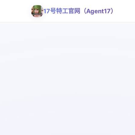
17号特工官网（Agent17）