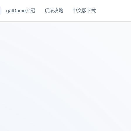
galGame介绍
玩法攻略
中文版下载