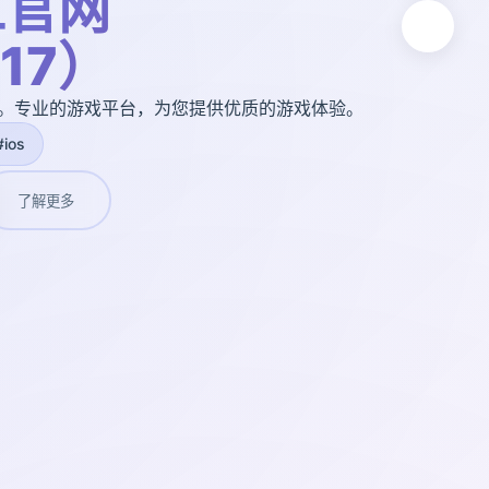
工官网
t17）
17）。专业的游戏平台，为您提供优质的游戏体验。
#ios
了解更多