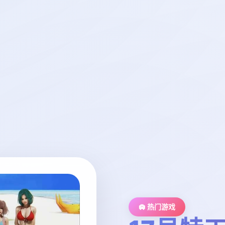
🛄 热门游戏