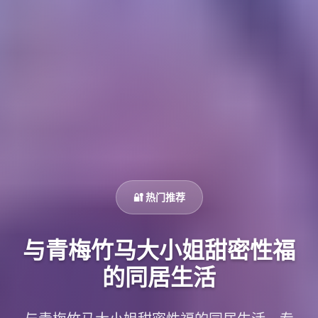
🔐 热门推荐
与青梅竹马大小姐甜密性福
的同居生活