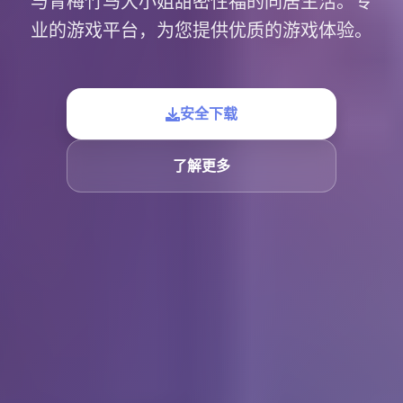
与青梅竹马大小姐甜密性福的同居生活。专
业的游戏平台，为您提供优质的游戏体验。
安全下载
了解更多