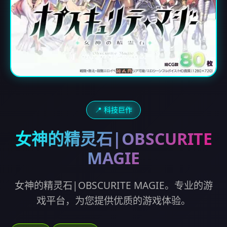
📍 科技巨作
女神的精灵石|OBSCURITE
MAGIE
女神的精灵石|OBSCURITE MAGIE。专业的游
戏平台，为您提供优质的游戏体验。