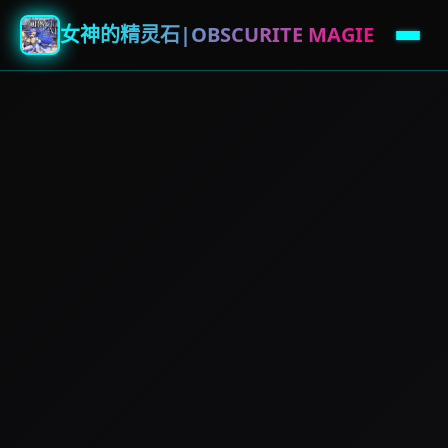
女神的精灵石|OBSCURITE MAGIE