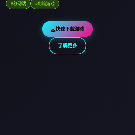
#移动端
#电脑游戏
快速下载游戏
了解更多