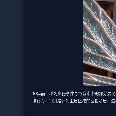
10年前，单场奥秘事件导致城市中的部分居
法行为，特别是针对上层区域的富裕阶层。这