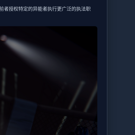
前者授权特定的异能者执行更广泛的执法职