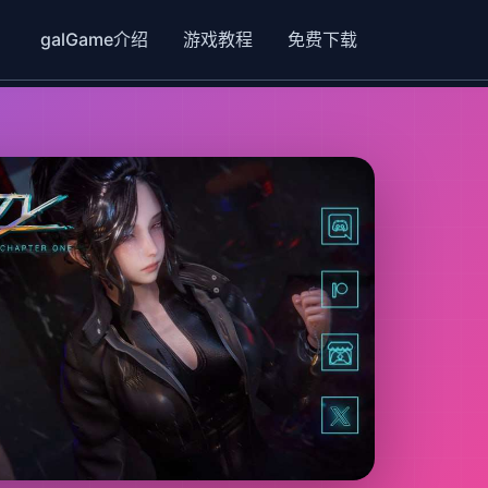
galGame介绍
游戏教程
免费下载