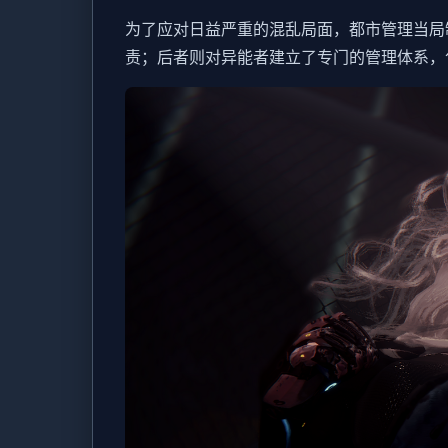
为了应对日益严重的混乱局面，都市管理当局
责；后者则对异能者建立了专门的管理体系，