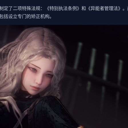
制定了二项特殊法规：《特别执法条例》和《异能者管理法》。
包括设立专门的矫正机构。