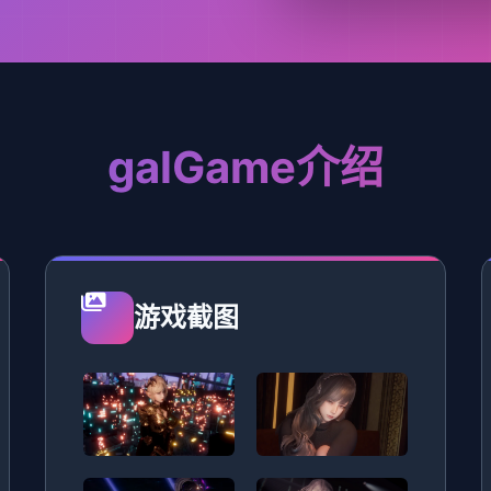
galGame介绍
游戏截图