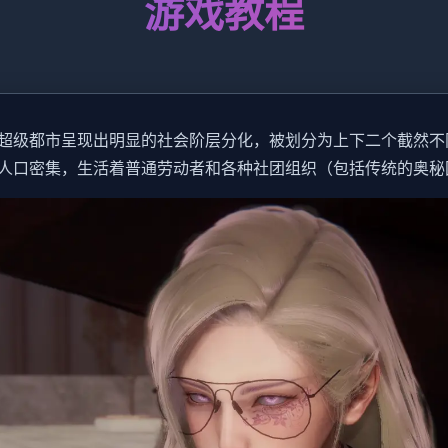
游戏教程
超级都市呈现出明显的社会阶层分化，被划分为上下二个截然不
人口密集，生活着普通劳动者和各种社团组织（包括传统的奥秘