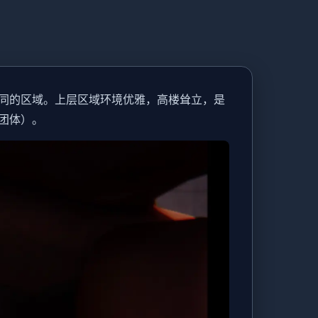
同的区域。上层区域环境优雅，高楼耸立，是
团体）。