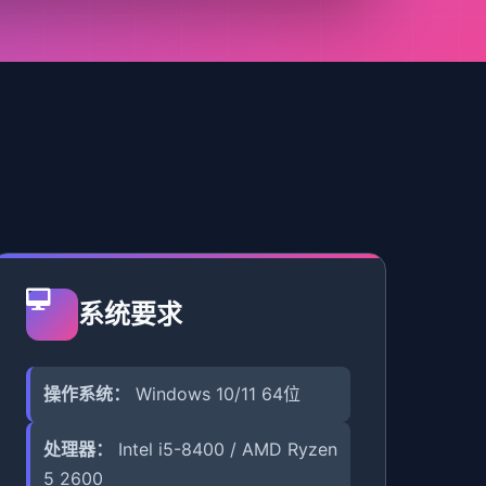
系统要求
操作系统：
Windows 10/11 64位
处理器：
Intel i5-8400 / AMD Ryzen
5 2600