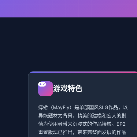
游戏特色
蜉蝣（MayFly）是单部国风SLG作品，以
异能题材为背景，精美的建模和宏大的剧
情为使用者带来沉浸式的作品接触。EP2
重置版现已推出，带来完整面发展的作品